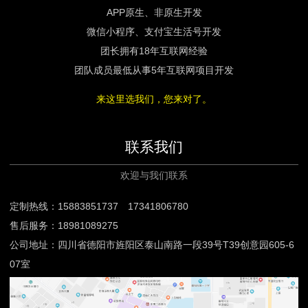
APP原生、非原生开发
微信小程序、支付宝生活号开发
团长拥有18年互联网经验
团队成员最低从事5年互联网项目开发
来这里选我们，您来对了。
联系我们
欢迎与我们联系
定制热线：15883851737 17341806780
售后服务：18981089275
公司地址：四川省德阳市旌阳区泰山南路一段39号T39创意园605-6
07室