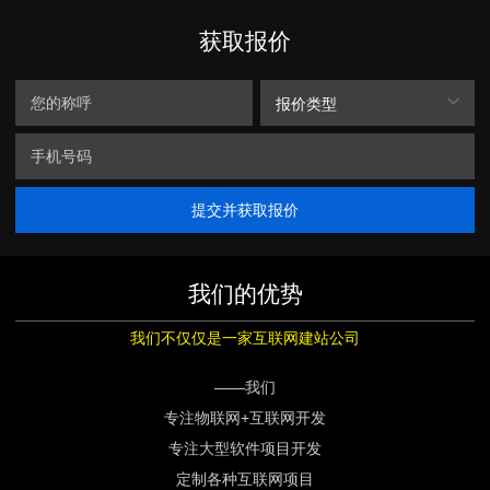
获取报价
报价类型
提交并获取报价
我们的优势
我们不仅仅是一家互联网建站公司
——我们
专注物联网+互联网开发
专注大型软件项目开发
定制各种互联网项目