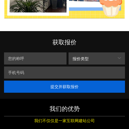
获取报价
报价类型
提交并获取报价
我们的优势
我们不仅仅是一家互联网建站公司