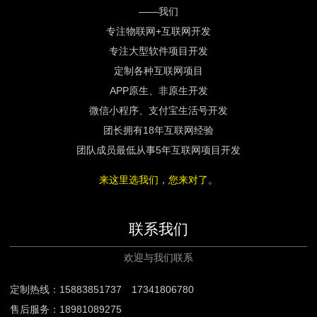
——我们
专注物联网+互联网开发
专注大型软件项目开发
定制各种互联网项目
APP原生、非原生开发
微信小程序、支付宝生活号开发
团长拥有18年互联网经验
团队成员最低从事5年互联网项目开发
来这里选我们，您来对了。
联系我们
欢迎与我们联系
定制热线：15883851737 17341806780
售后服务：18981089275