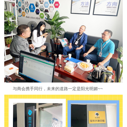
与商会携手同行，未来的道路一定是阳光明媚~~